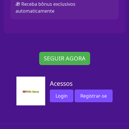
🎁 Receba bônus exclusivos
automaticamente
SEGUIR AGORA
Acessos
Login
Registrar-se