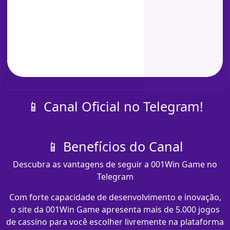
📱 Canal Oficial no Telegram!
📱 Benefícios do Canal
Descubra as vantagens de seguir a 001Win Game no
Telegram
Com forte capacidade de desenvolvimento e inovação,
o site da 001Win Game apresenta mais de 5.000 jogos
de cassino para você escolher livremente na plataforma