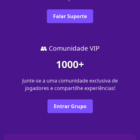
Falar Suporte
👥 Comunidade VIP
1000+
Junte-se a uma comunidade exclusiva de
jogadores e compartilhe experiências!
Entrar Grupo