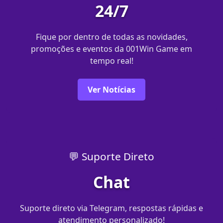
24/7
Fique por dentro de todas as novidades,
promoções e eventos da 001Win Game em
tempo real!
Ver Notícias
💬 Suporte Direto
Chat
Suporte direto via Telegram, respostas rápidas e
atendimento personalizado!