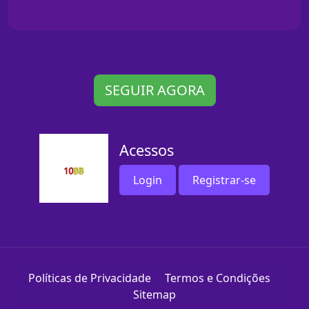
SEGUIR AGORA
Acessos
Login
Registrar-se
Políticas de Privacidade
Termos e Condições
Sitemap