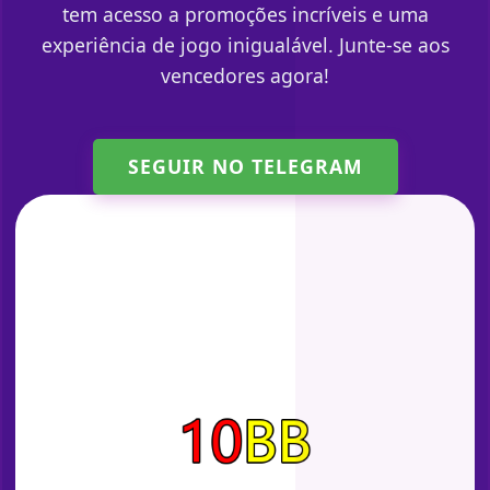
tem acesso a promoções incríveis e uma
experiência de jogo inigualável. Junte-se aos
vencedores agora!
SEGUIR NO TELEGRAM