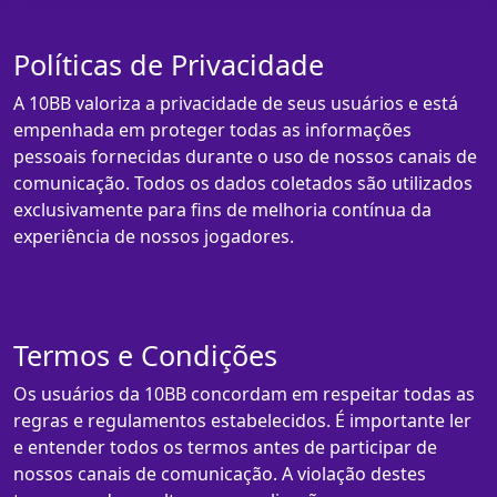
Políticas de Privacidade
A 10BB valoriza a privacidade de seus usuários e está
empenhada em proteger todas as informações
pessoais fornecidas durante o uso de nossos canais de
comunicação. Todos os dados coletados são utilizados
exclusivamente para fins de melhoria contínua da
experiência de nossos jogadores.
Termos e Condições
Os usuários da 10BB concordam em respeitar todas as
regras e regulamentos estabelecidos. É importante ler
e entender todos os termos antes de participar de
nossos canais de comunicação. A violação destes