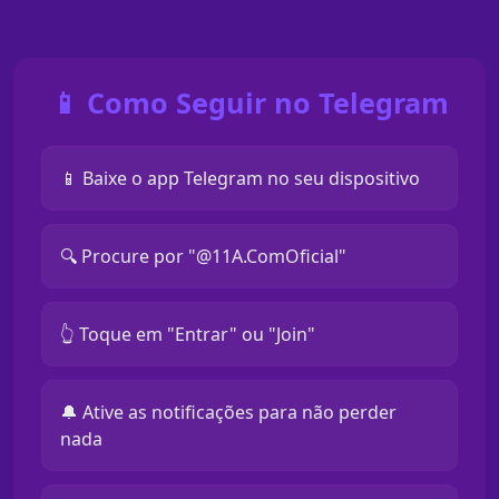
📱 Como Seguir no Telegram
📱 Baixe o app Telegram no seu dispositivo
🔍 Procure por "@11A.ComOficial"
👆 Toque em "Entrar" ou "Join"
🔔 Ative as notificações para não perder
nada