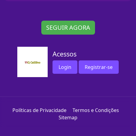
SEGUIR AGORA
Acessos
Login
Registrar-se
Políticas de Privacidade
Termos e Condições
Sitemap