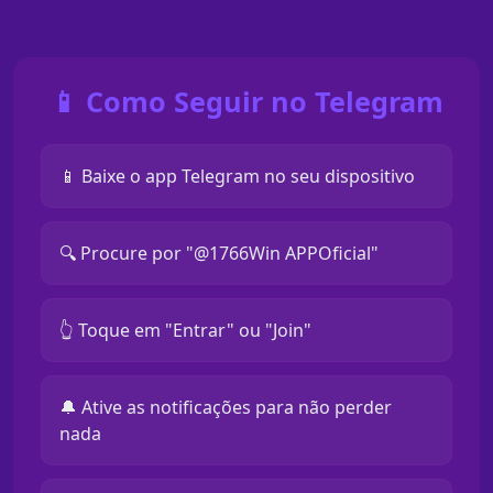
📱 Como Seguir no Telegram
📱 Baixe o app Telegram no seu dispositivo
🔍 Procure por "@1766Win APPOficial"
👆 Toque em "Entrar" ou "Join"
🔔 Ative as notificações para não perder
nada