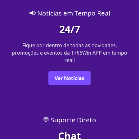
📢 Notícias em Tempo Real
24/7
Fique por dentro de todas as novidades,
promoções e eventos da 1766Win APP em tempo
real!
Ver Notícias
💬 Suporte Direto
Chat