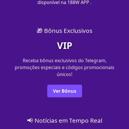
disponível na 188W APP .
🎁 Bônus Exclusivos
VIP
Receba bônus exclusivos do Telegram,
promoções especiais e códigos promocionais
únicos!
Ver Bônus
📢 Notícias em Tempo Real