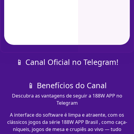
📱 Canal Oficial no Telegram!
📱 Benefícios do Canal
Descubra as vantagens de seguir a 188W APP no
Telegram
A interface do software é limpa e atraente, com os
clássicos jogos da série 188W APP Brasil , como caça-
níqueis, jogos de mesa e crupiês ao vivo — tudo