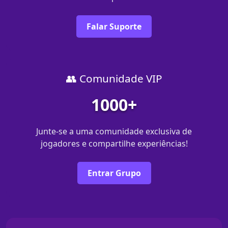
Falar Suporte
👥 Comunidade VIP
1000+
Junte-se a uma comunidade exclusiva de
jogadores e compartilhe experiências!
Entrar Grupo