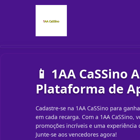
📱 1AA CaSSino 
Plataforma de A
Cadastre-se na 1AA CaSSino para ganha
em cada recarga. Com a 1AA CaSSino, v
promoções incríveis e uma experiência d
Junte-se aos vencedores agora!