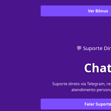
Ver Bônus
💬 Suporte Di
Cha
Suporte direto via Telegram, r
atendimento persona
Falar Suport