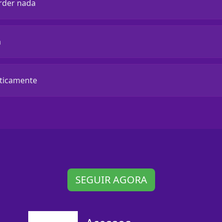
erder nada
a
aticamente
SEGUIR AGORA