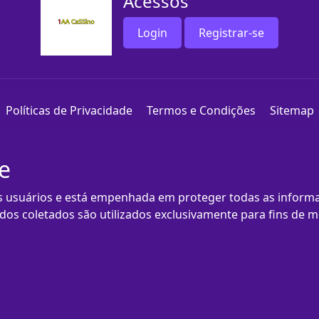
Acessos
Login
Registrar-se
Políticas de Privacidade
Termos e Condições
Sitemap
de
us usuários e está empenhada em proteger todas as inform
os coletados são utilizados exclusivamente para fins de m