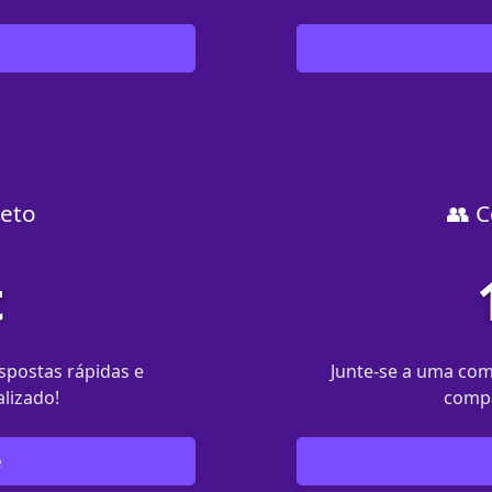
reto
👥 
t
espostas rápidas e
Junte-se a uma com
lizado!
compa
e