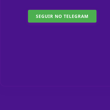
SEGUIR NO TELEGRAM