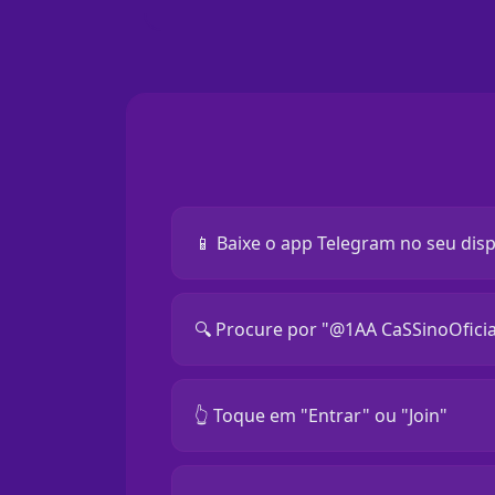
📱 Baixe o app Telegram no seu disp
🔍 Procure por "@1AA CaSSinoOficia
👆 Toque em "Entrar" ou "Join"