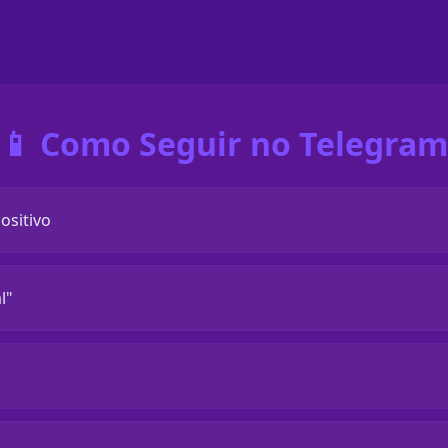
📱 Como Seguir no Telegram
ositivo
l"