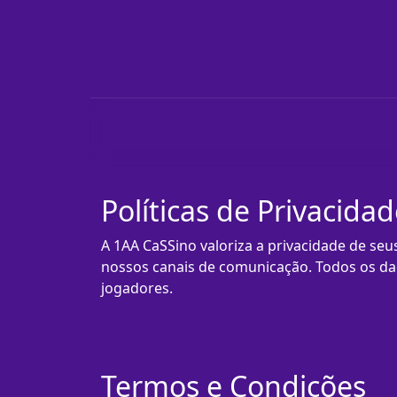
Políticas de Privacida
A 1AA CaSSino valoriza a privacidade de se
nossos canais de comunicação. Todos os dad
jogadores.
Termos e Condições