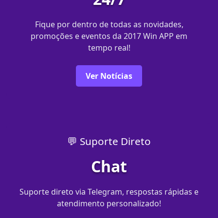
Fique por dentro de todas as novidades,
promoções e eventos da 2017 Win APP em
tempo real!
Ver Notícias
💬 Suporte Direto
Chat
Suporte direto via Telegram, respostas rápidas e
atendimento personalizado!