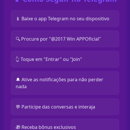
📱 Baixe o app Telegram no seu dispositivo
🔍 Procure por "@2017 Win APPOficial"
👆 Toque em "Entrar" ou "Join"
🔔 Ative as notificações para não perder
nada
💬 Participe das conversas e interaja
🎁 Receba bônus exclusivos