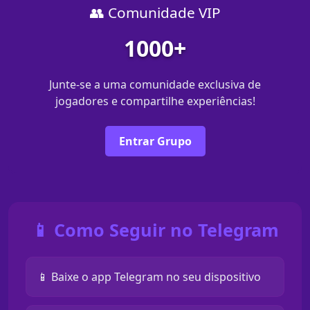
👥 Comunidade VIP
1000+
Junte-se a uma comunidade exclusiva de
jogadores e compartilhe experiências!
Entrar Grupo
📱 Como Seguir no Telegram
📱 Baixe o app Telegram no seu dispositivo