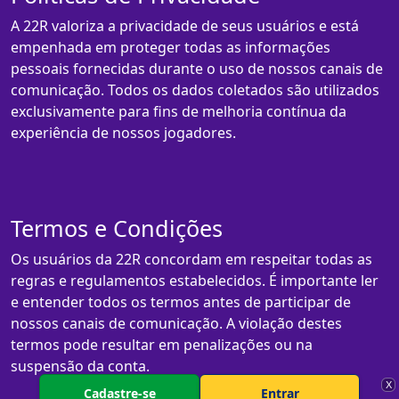
A 22R valoriza a privacidade de seus usuários e está
empenhada em proteger todas as informações
pessoais fornecidas durante o uso de nossos canais de
comunicação. Todos os dados coletados são utilizados
exclusivamente para fins de melhoria contínua da
experiência de nossos jogadores.
Termos e Condições
Os usuários da 22R concordam em respeitar todas as
regras e regulamentos estabelecidos. É importante ler
e entender todos os termos antes de participar de
nossos canais de comunicação. A violação destes
termos pode resultar em penalizações ou na
suspensão da conta.
X
Cadastre-se
Entrar