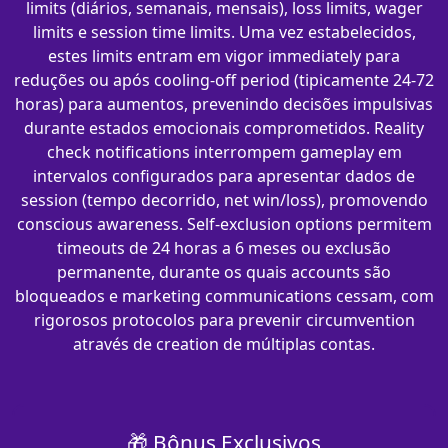
limits (diários, semanais, mensais), loss limits, wager
limits e session time limits. Uma vez estabelecidos,
estes limits entram em vigor immediately para
reduções ou após cooling-off period (tipicamente 24-72
horas) para aumentos, prevenindo decisões impulsivas
durante estados emocionais comprometidos. Reality
check notifications interrompem gameplay em
intervalos configurados para apresentar dados de
session (tempo decorrido, net win/loss), promovendo
conscious awareness. Self-exclusion options permitem
timeouts de 24 horas a 6 meses ou exclusão
permanente, durante os quais accounts são
bloqueados e marketing communications cessam, com
rigorosos protocolos para prevenir circumvention
através de creation de múltiplas contas.
🎁 Bônus Exclusivos