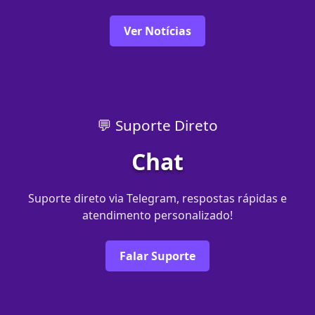
Ver Notícias
💬 Suporte Direto
Chat
Suporte direto via Telegram, respostas rápidas e
atendimento personalizado!
Falar Suporte