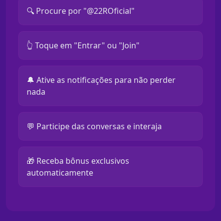
🔍 Procure por "@22ROficial"
👆 Toque em "Entrar" ou "Join"
🔔 Ative as notificações para não perder
nada
💬 Participe das conversas e interaja
🎁 Receba bônus exclusivos
automaticamente