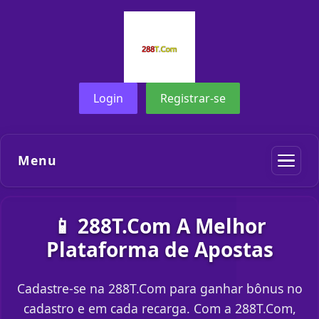
Login
Registrar-se
Menu
📱 288T.Com A Melhor
Plataforma de Apostas
Cadastre-se na 288T.Com para ganhar bônus no
cadastro e em cada recarga. Com a 288T.Com,