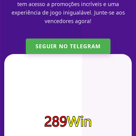
tem acesso a promoções incríveis e uma
experiência de jogo inigualável. Junte-se aos
vencedores agora!
SEGUIR NO TELEGRAM