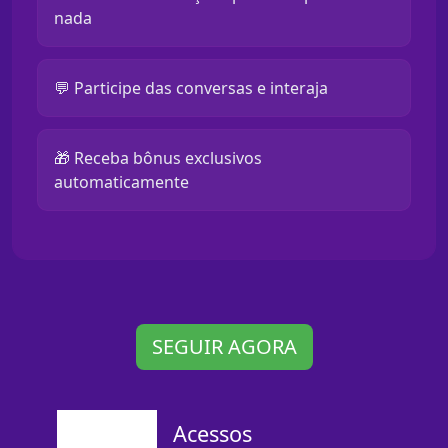
nada
💬 Participe das conversas e interaja
🎁 Receba bônus exclusivos
automaticamente
SEGUIR AGORA
Acessos