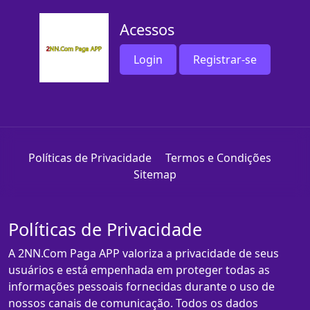
Acessos
Login
Registrar-se
Políticas de Privacidade
Termos e Condições
Sitemap
Políticas de Privacidade
A 2NN.Com Paga APP valoriza a privacidade de seus
usuários e está empenhada em proteger todas as
informações pessoais fornecidas durante o uso de
nossos canais de comunicação. Todos os dados