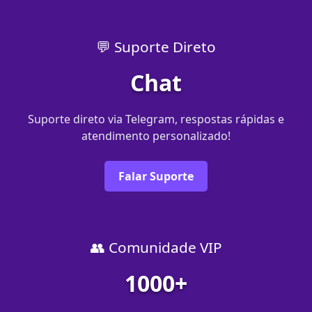
💬 Suporte Direto
Chat
Suporte direto via Telegram, respostas rápidas e
atendimento personalizado!
Falar Suporte
👥 Comunidade VIP
1000+