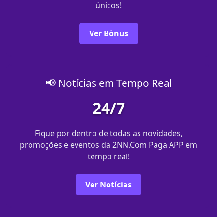
únicos!
Ver Bônus
📢 Notícias em Tempo Real
24/7
Fique por dentro de todas as novidades,
promoções e eventos da 2NN.Com Paga APP em
tempo real!
Ver Notícias