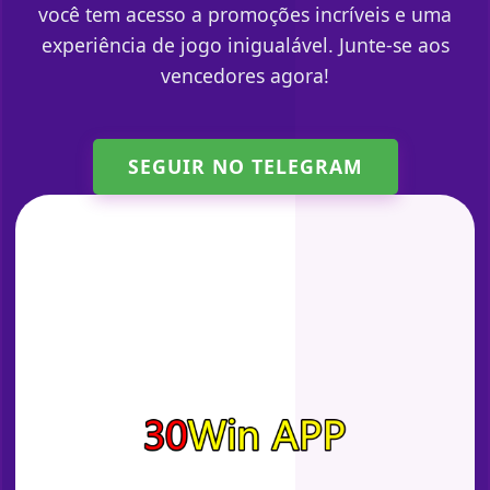
você tem acesso a promoções incríveis e uma
experiência de jogo inigualável. Junte-se aos
vencedores agora!
SEGUIR NO TELEGRAM