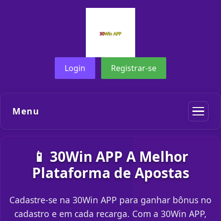
Login
Registrar-se
Menu
📱 30Win APP A Melhor
Plataforma de Apostas
Cadastre-se na 30Win APP para ganhar bônus no
cadastro e em cada recarga. Com a 30Win APP,