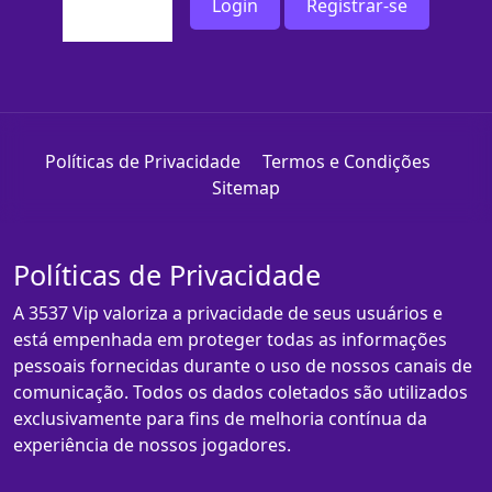
Login
Registrar-se
Políticas de Privacidade
Termos e Condições
Sitemap
Políticas de Privacidade
A 3537 Vip valoriza a privacidade de seus usuários e
está empenhada em proteger todas as informações
pessoais fornecidas durante o uso de nossos canais de
comunicação. Todos os dados coletados são utilizados
exclusivamente para fins de melhoria contínua da
experiência de nossos jogadores.