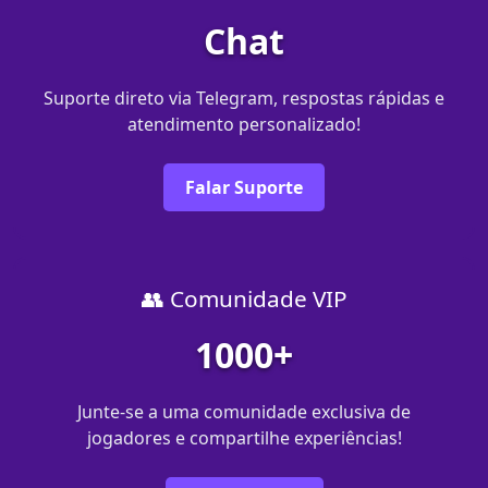
Chat
Suporte direto via Telegram, respostas rápidas e
atendimento personalizado!
Falar Suporte
👥 Comunidade VIP
1000+
Junte-se a uma comunidade exclusiva de
jogadores e compartilhe experiências!