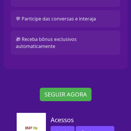
💬 Participe das conversas e interaja
🎁 Receba bônus exclusivos
automaticamente
SEGUIR AGORA
Acessos