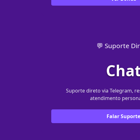
💬 Suporte Di
Cha
Suporte direto via Telegram, r
atendimento persona
Falar Suport