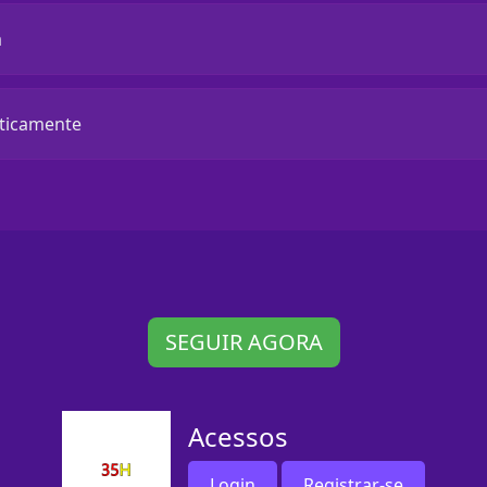
a
aticamente
SEGUIR AGORA
Acessos
Login
Registrar-se