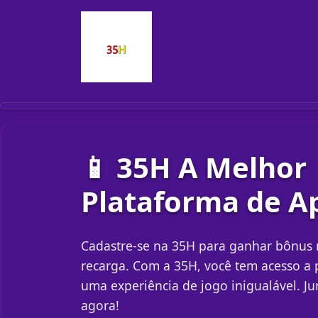
📱 35H A Melhor
Plataforma de A
Cadastre-se na 35H para ganhar bônus 
recarga. Com a 35H, você tem acesso a 
uma experiência de jogo inigualável. J
agora!