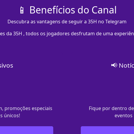
📱 Benefícios do Canal
Descubra as vantagens de seguir a 35H no Telegram
s da 35H , todos os jogadores desfrutam de uma experiênci
sivos
📢 Notí
m, promoções especiais
Fique por dentro d
s únicos!
eventos