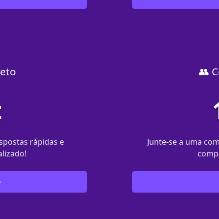
reto
👥 
t
espostas rápidas e
Junte-se a uma com
lizado!
compa
e