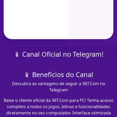
📱 Canal Oficial no Telegram!
📱 Benefícios do Canal
Descubra as vantagens de seguir a 36T.Com no
Telegram
Baixe o cliente oficial da 36T.Com para PC! Tenha acesso
completo a todos os jogos, bônus e funcionalidades
diretamente no seu computador. Interface otimizada