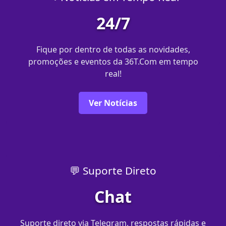
24/7
Fique por dentro de todas as novidades,
promoções e eventos da 36T.Com em tempo
real!
Ver Notícias
💬 Suporte Direto
Chat
Suporte direto via Telegram, respostas rápidas e