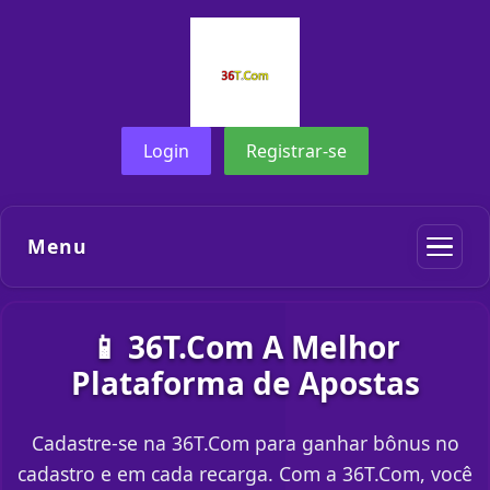
Login
Registrar-se
Menu
📱 36T.Com A Melhor
Plataforma de Apostas
Cadastre-se na 36T.Com para ganhar bônus no
cadastro e em cada recarga. Com a 36T.Com, você