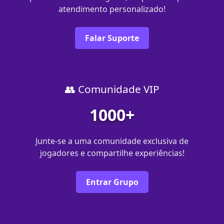
atendimento personalizado!
Falar Suporte
👥 Comunidade VIP
1000+
Junte-se a uma comunidade exclusiva de
jogadores e compartilhe experiências!
Entrar Grupo