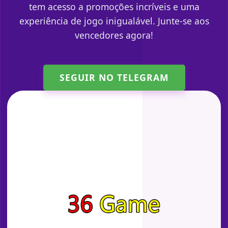
tem acesso a promoções incríveis e uma
experiência de jogo inigualável. Junte-se aos
vencedores agora!
SEGUIR NO TELEGRAM