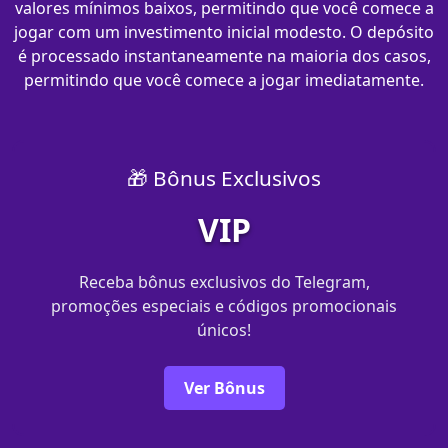
valores mínimos baixos, permitindo que você comece a
jogar com um investimento inicial modesto. O depósito
é processado instantaneamente na maioria dos casos,
permitindo que você comece a jogar imediatamente.
🎁 Bônus Exclusivos
VIP
Receba bônus exclusivos do Telegram,
promoções especiais e códigos promocionais
únicos!
Ver Bônus