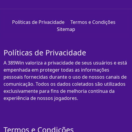
Políticas de Privacidade
Termos e Condições
Sitemap
Políticas de Privacidade
A 389Win valoriza a privacidade de seus usuários e está
empenhada em proteger todas as informações
pessoais fornecidas durante o uso de nossos canais de
comunicação. Todos os dados coletados são utilizados
exclusivamente para fins de melhoria contínua da
experiência de nossos jogadores.
Termos e Condições