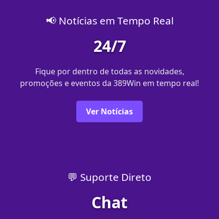
📢 Notícias em Tempo Real
24/7
Fique por dentro de todas as novidades,
promoções e eventos da 389Win em tempo real!
Ver Notícias
💬 Suporte Direto
Chat