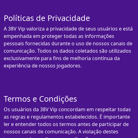
Políticas de Privacidade
A 38V Vip valoriza a privacidade de seus usuários e está
empenhada em proteger todas as informações
pessoais fornecidas durante o uso de nossos canais de
comunicação. Todos os dados coletados são utilizados
exclusivamente para fins de melhoria contínua da
experiência de nossos jogadores.
Termos e Condições
Os usuários da 38V Vip concordam em respeitar todas
as regras e regulamentos estabelecidos. É importante
ler e entender todos os termos antes de participar de
nossos canais de comunicação. A violação destes