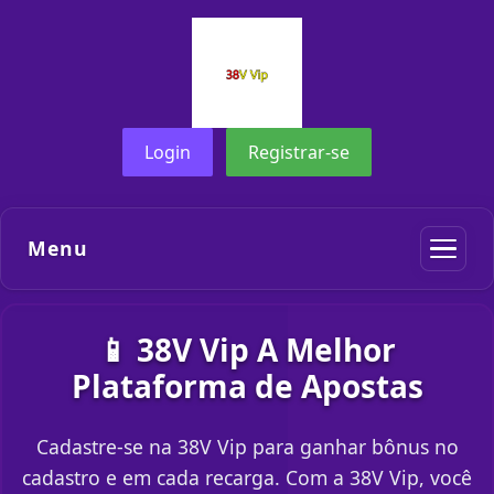
Login
Registrar-se
Menu
📱 38V Vip A Melhor
Plataforma de Apostas
Cadastre-se na 38V Vip para ganhar bônus no
cadastro e em cada recarga. Com a 38V Vip, você