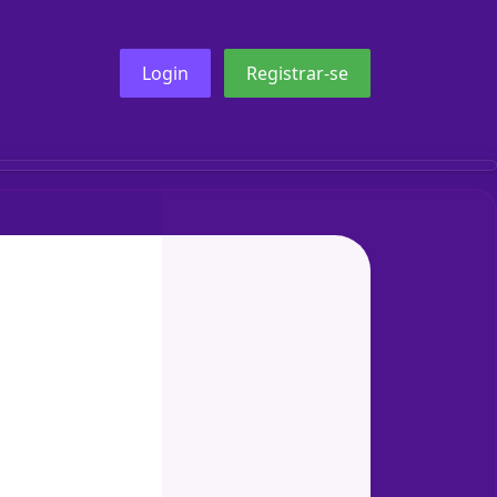
Login
Registrar-se