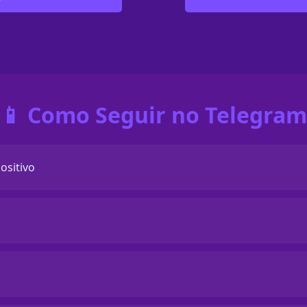
📱 Como Seguir no Telegram
ositivo