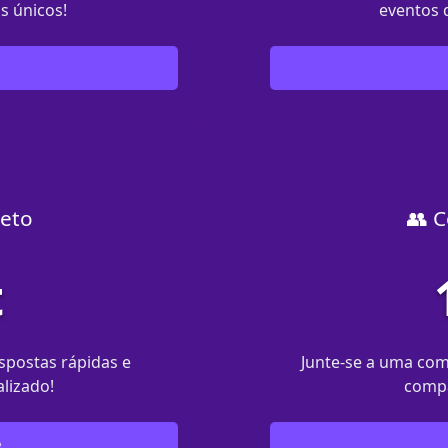
s únicos!
eventos 
reto
👥 
t
espostas rápidas e
Junte-se a uma com
lizado!
compa
e