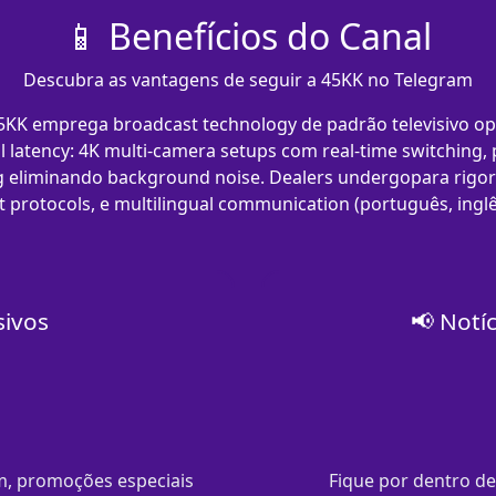
📱 Benefícios do Canal
Descubra as vantagens de seguir a 45KK no Telegram
 45KK emprega broadcast technology de padrão televisivo o
 latency: 4K multi-camera setups com real-time switching, p
ng eliminando background noise. Dealers undergopara rig
rotocols, e multilingual communication (português, ingl
sivos
📢 Notí
m, promoções especiais
Fique por dentro d