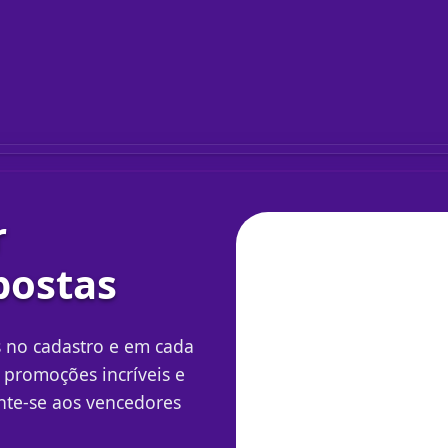
r
postas
 no cadastro e em cada
 promoções incríveis e
unte-se aos vencedores