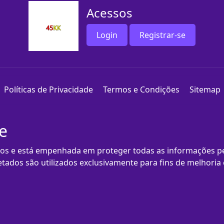
Acessos
Login
Registrar-se
Políticas de Privacidade
Termos e Condições
Sitemap
de
rios e está empenhada em proteger todas as informações p
tados são utilizados exclusivamente para fins de melhoria