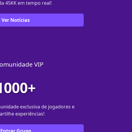
da 45KK em tempo real!
Ver Notícias
Comunidade VIP
1000+
unidade exclusiva de jogadores e
rtilhe experiências!
Entrar Grupo