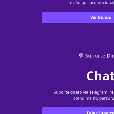
e códigos promocionai
Ver Bônus
💬 Suporte Di
Cha
Suporte direto via Telegram, r
atendimento persona
Falar Suport