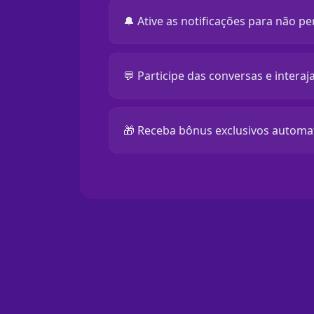
🔔 Ative as notificações para não p
💬 Participe das conversas e interaj
🎁 Receba bônus exclusivos autom