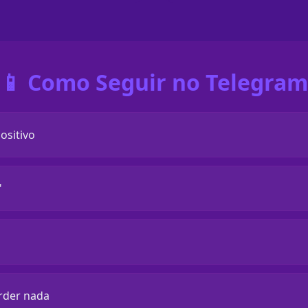
📱 Como Seguir no Telegram
ositivo
"
erder nada