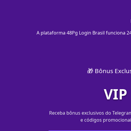
A plataforma 48Pg Login Brasil funciona 
🎁 Bônus Exclu
VIP
Receba bônus exclusivos do Telegra
e códigos promocionai