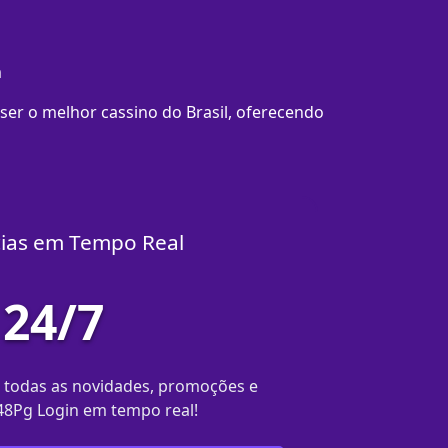
m
er o melhor cassino do Brasil, oferecendo
cias em Tempo Real
24/7
e todas as novidades, promoções e
48Pg Login em tempo real!