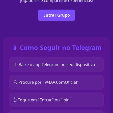
jogadores e compartilhe experiências!
Entrar Grupo
📱 Como Seguir no Telegram
📱 Baixe o app Telegram no seu dispositivo
🔍 Procure por "@4AA.ComOficial"
👆 Toque em "Entrar" ou "Join"