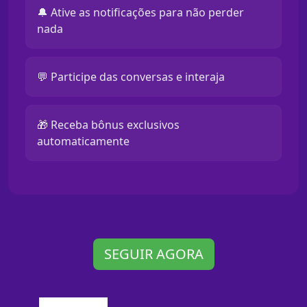
🔔 Ative as notificações para não perder
nada
💬 Participe das conversas e interaja
🎁 Receba bônus exclusivos
automaticamente
SEGUIR AGORA