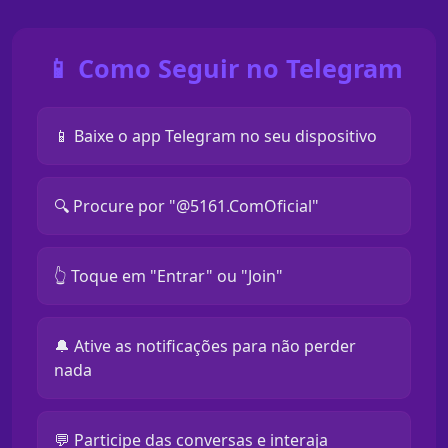
📱 Como Seguir no Telegram
📱 Baixe o app Telegram no seu dispositivo
🔍 Procure por "@5161.ComOficial"
👆 Toque em "Entrar" ou "Join"
🔔 Ative as notificações para não perder
nada
💬 Participe das conversas e interaja