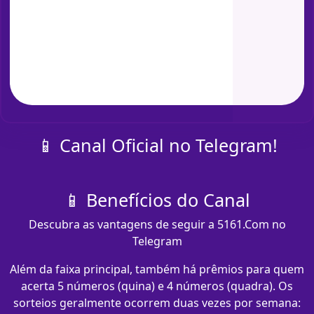
📱 Canal Oficial no Telegram!
📱 Benefícios do Canal
Descubra as vantagens de seguir a 5161.Com no
Telegram
Além da faixa principal, também há prêmios para quem
acerta 5 números (quina) e 4 números (quadra). Os
sorteios geralmente ocorrem duas vezes por semana: