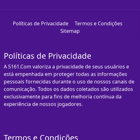
Políticas de Privacidade
Termos e Condições
Sitemap
Políticas de Privacidade
A 5161.Com valoriza a privacidade de seus usuários e
está empenhada em proteger todas as informações
pessoais fornecidas durante o uso de nossos canais de
comunicação. Todos os dados coletados são utilizados
exclusivamente para fins de melhoria contínua da
experiência de nossos jogadores.
Termos e Condições