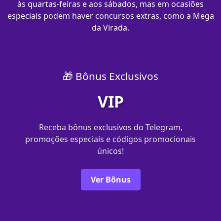
às quartas-feiras e aos sábados, mas em ocasiões
especiais podem haver concursos extras, como a Mega
da Virada.
🎁 Bônus Exclusivos
VIP
Receba bônus exclusivos do Telegram,
promoções especiais e códigos promocionais
únicos!
Ver Bônus