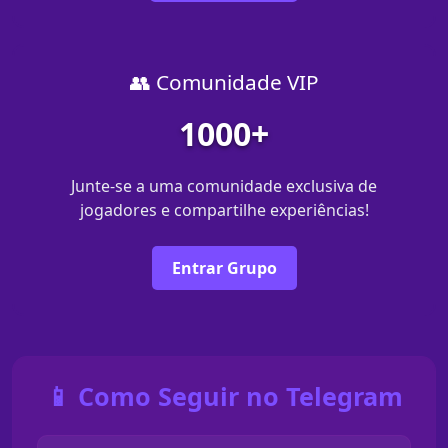
👥 Comunidade VIP
1000+
Junte-se a uma comunidade exclusiva de
jogadores e compartilhe experiências!
Entrar Grupo
📱 Como Seguir no Telegram