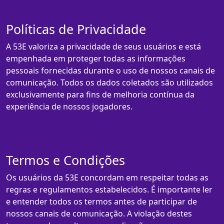
Políticas de Privacidade
A 53E valoriza a privacidade de seus usuários e está
empenhada em proteger todas as informações
pessoais fornecidas durante o uso de nossos canais de
comunicação. Todos os dados coletados são utilizados
exclusivamente para fins de melhoria contínua da
experiência de nossos jogadores.
Termos e Condições
Os usuários da 53E concordam em respeitar todas as
regras e regulamentos estabelecidos. É importante ler
e entender todos os termos antes de participar de
nossos canais de comunicação. A violação destes