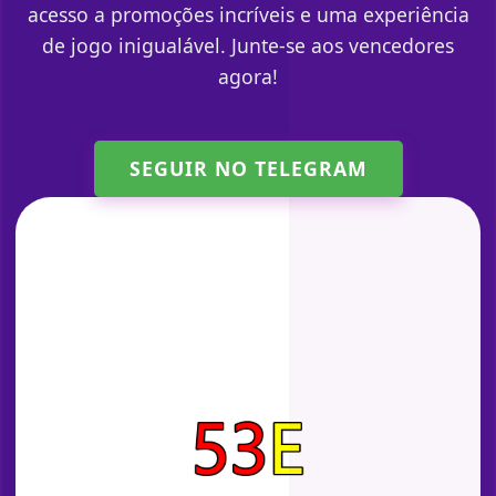
acesso a promoções incríveis e uma experiência
de jogo inigualável. Junte-se aos vencedores
agora!
SEGUIR NO TELEGRAM