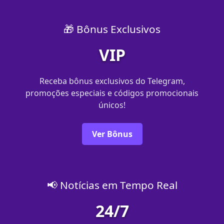
🎁 Bônus Exclusivos
VIP
Receba bônus exclusivos do Telegram,
promoções especiais e códigos promocionais
únicos!
Ver Bônus
📢 Notícias em Tempo Real
24/7