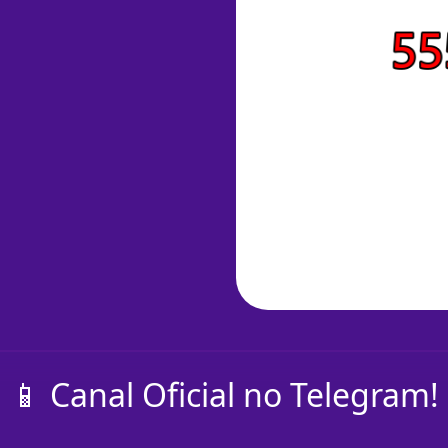
📱 Canal Oficial no Telegram!