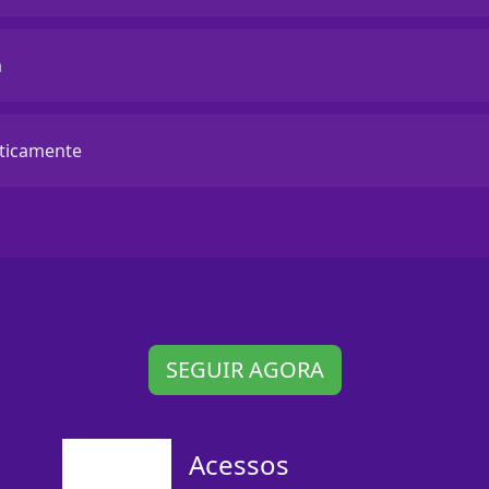
a
aticamente
SEGUIR AGORA
Acessos