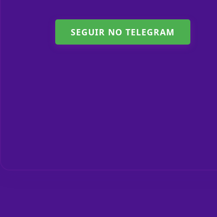
SEGUIR NO TELEGRAM