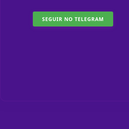
SEGUIR NO TELEGRAM