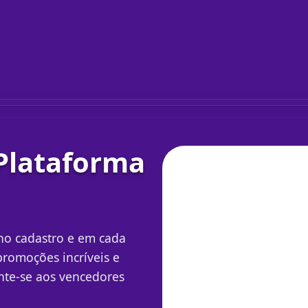
 Plataforma
no cadastro e em cada
promoções incríveis e
unte-se aos vencedores