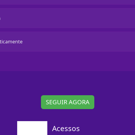
a
aticamente
SEGUIR AGORA
Acessos