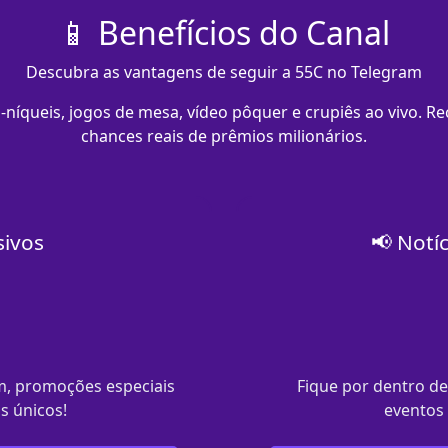
📱 Benefícios do Canal
Descubra as vantagens de seguir a 55C no Telegram
íqueis, jogos de mesa, vídeo pôquer e crupiês ao vivo. Re
chances reais de prêmios milionários.
sivos
📢 Notí
m, promoções especiais
Fique por dentro d
s únicos!
eventos