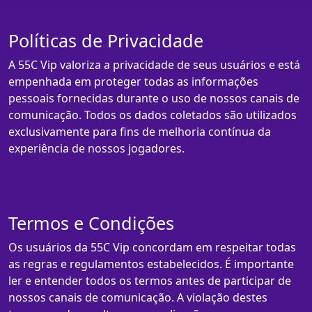
Políticas de Privacidade
A 55C Vip valoriza a privacidade de seus usuários e está
empenhada em proteger todas as informações
pessoais fornecidas durante o uso de nossos canais de
comunicação. Todos os dados coletados são utilizados
exclusivamente para fins de melhoria contínua da
experiência de nossos jogadores.
Termos e Condições
Os usuários da 55C Vip concordam em respeitar todas
as regras e regulamentos estabelecidos. É importante
ler e entender todos os termos antes de participar de
nossos canais de comunicação. A violação destes