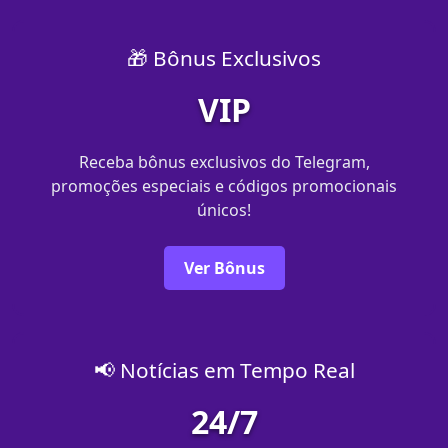
🎁 Bônus Exclusivos
VIP
Receba bônus exclusivos do Telegram,
promoções especiais e códigos promocionais
únicos!
Ver Bônus
📢 Notícias em Tempo Real
24/7