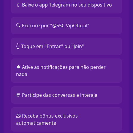
📱 Baixe o app Telegram no seu dispositivo
🔍 Procure por "@55C VipOficial"
👆 Toque em "Entrar" ou "Join"
🔔 Ative as notificações para não perder
nada
💬 Participe das conversas e interaja
🎁 Receba bônus exclusivos
automaticamente