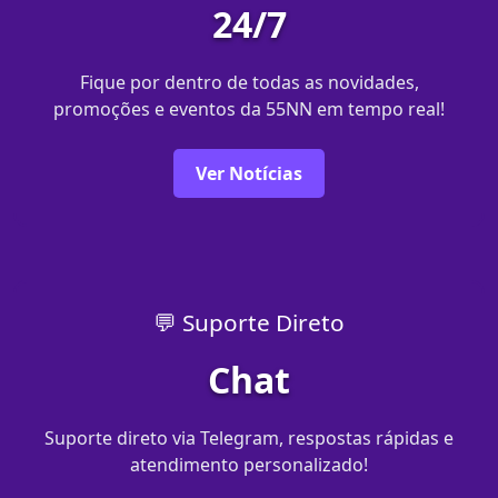
24/7
Fique por dentro de todas as novidades,
promoções e eventos da 55NN em tempo real!
Ver Notícias
💬 Suporte Direto
Chat
Suporte direto via Telegram, respostas rápidas e
atendimento personalizado!