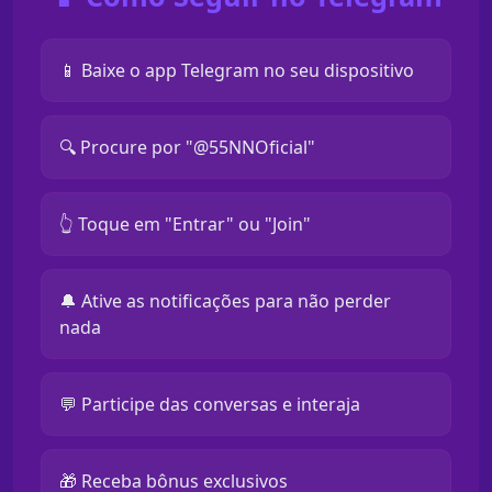
📱 Baixe o app Telegram no seu dispositivo
🔍 Procure por "@55NNOficial"
👆 Toque em "Entrar" ou "Join"
🔔 Ative as notificações para não perder
nada
💬 Participe das conversas e interaja
🎁 Receba bônus exclusivos