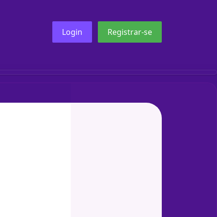
Login
Registrar-se