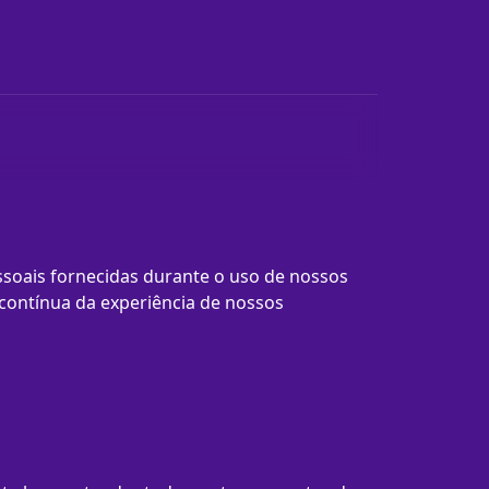
ssoais fornecidas durante o uso de nossos
 contínua da experiência de nossos