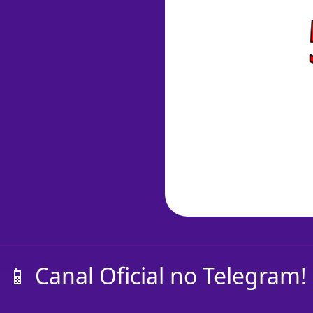
📱 Canal Oficial no Telegram!