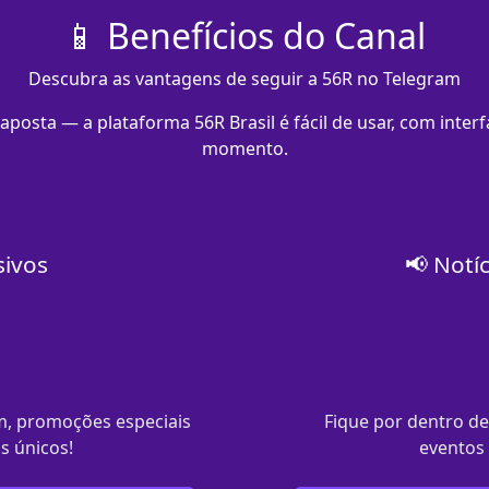
📱 Benefícios do Canal
Descubra as vantagens de seguir a 56R no Telegram
aposta — a plataforma 56R Brasil é fácil de usar, com interf
momento.
sivos
📢 Notí
m, promoções especiais
Fique por dentro d
s únicos!
eventos