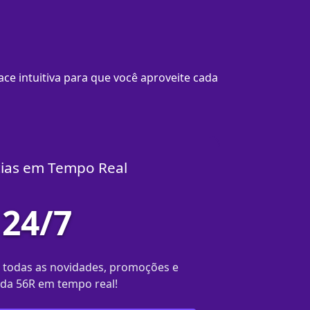
ace intuitiva para que você aproveite cada
cias em Tempo Real
24/7
e todas as novidades, promoções e
 da 56R em tempo real!