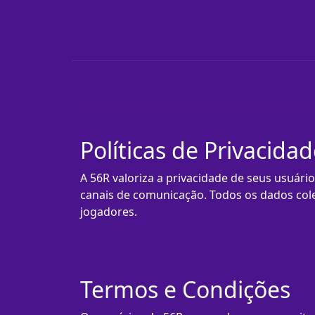
Políticas de Privacida
A 56R valoriza a privacidade de seus usuár
canais de comunicação. Todos os dados cole
jogadores.
Termos e Condições