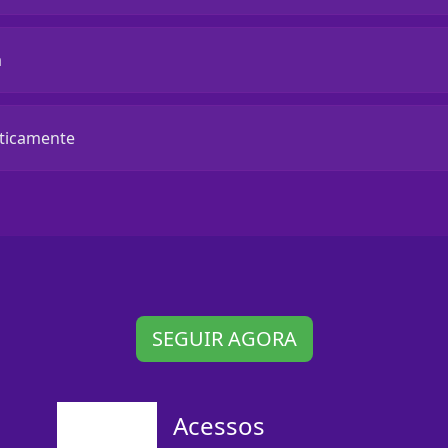
a
aticamente
SEGUIR AGORA
Acessos