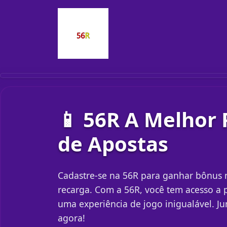
📱 56R A Melhor
de Apostas
Cadastre-se na 56R para ganhar bônus 
recarga. Com a 56R, você tem acesso a 
uma experiência de jogo inigualável. J
agora!