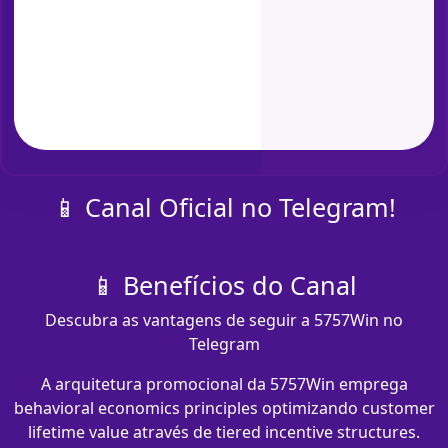
📱 Canal Oficial no Telegram!
📱 Benefícios do Canal
Descubra as vantagens de seguir a 5757Win no
Telegram
A arquitetura promocional da 5757Win emprega
behavioral economics principles optimizando customer
lifetime value através de tiered incentive structures.