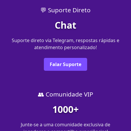
💬 Suporte Direto
Chat
Suporte direto via Telegram, respostas rápidas e
atendimento personalizado!
Falar Suporte
👥 Comunidade VIP
1000+
Junte-se a uma comunidade exclusiva de