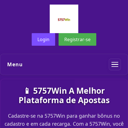
Login
Registrar-se
Menu
📱 5757Win A Melhor
Plataforma de Apostas
Cadastre-se na 5757Win para ganhar bônus no
cadastro e em cada recarga. Com a 5757Win, você