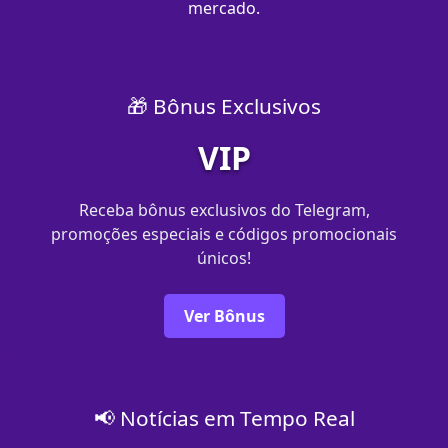
mercado.
🎁 Bônus Exclusivos
VIP
Receba bônus exclusivos do Telegram,
promoções especiais e códigos promocionais
únicos!
Ver Bônus
📢 Notícias em Tempo Real