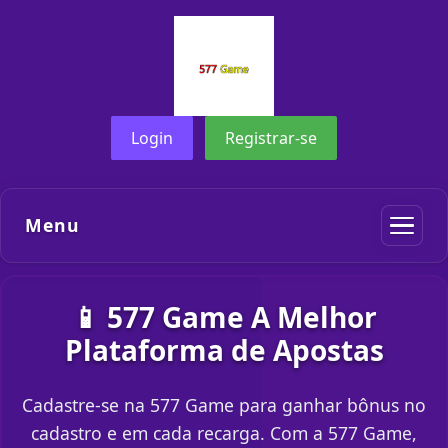
Login
Registrar-se
Menu
📱 577 Game A Melhor
Plataforma de Apostas
Cadastre-se na 577 Game para ganhar bônus no
cadastro e em cada recarga. Com a 577 Game,