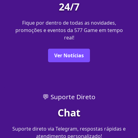
24/7
Fique por dentro de todas as novidades,
promoções e eventos da 577 Game em tempo
real!
Ver Notícias
💬 Suporte Direto
Chat
Suporte direto via Telegram, respostas rápidas e
atendimento personalizado!