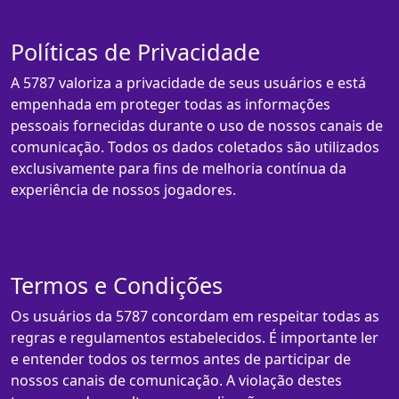
Políticas de Privacidade
A 5787 valoriza a privacidade de seus usuários e está
empenhada em proteger todas as informações
pessoais fornecidas durante o uso de nossos canais de
comunicação. Todos os dados coletados são utilizados
exclusivamente para fins de melhoria contínua da
experiência de nossos jogadores.
Termos e Condições
Os usuários da 5787 concordam em respeitar todas as
regras e regulamentos estabelecidos. É importante ler
e entender todos os termos antes de participar de
nossos canais de comunicação. A violação destes