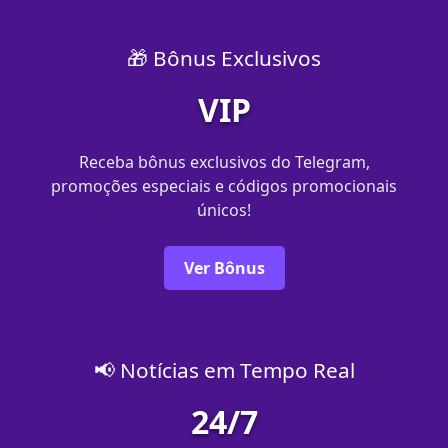
🎁 Bônus Exclusivos
VIP
Receba bônus exclusivos do Telegram,
promoções especiais e códigos promocionais
únicos!
Ver Bônus
📢 Notícias em Tempo Real
24/7