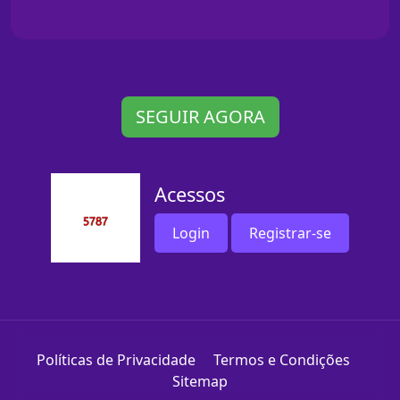
SEGUIR AGORA
Acessos
Login
Registrar-se
Políticas de Privacidade
Termos e Condições
Sitemap