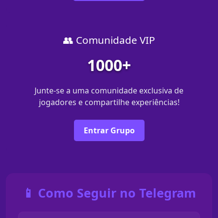
👥 Comunidade VIP
1000+
Junte-se a uma comunidade exclusiva de
jogadores e compartilhe experiências!
Entrar Grupo
📱 Como Seguir no Telegram