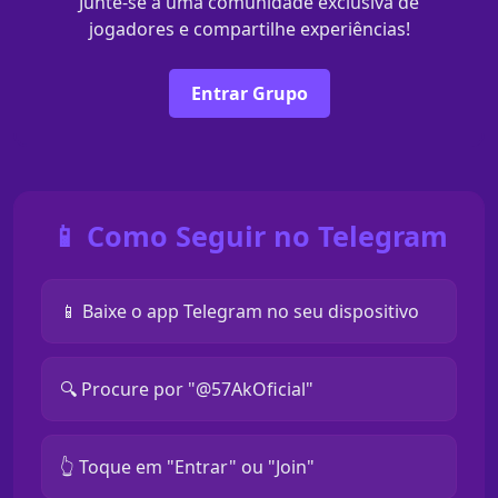
Junte-se a uma comunidade exclusiva de
jogadores e compartilhe experiências!
Entrar Grupo
📱 Como Seguir no Telegram
📱 Baixe o app Telegram no seu dispositivo
🔍 Procure por "@57AkOficial"
👆 Toque em "Entrar" ou "Join"