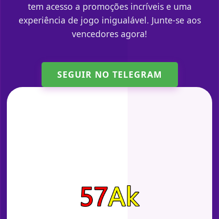
tem acesso a promoções incríveis e uma
experiência de jogo inigualável. Junte-se aos
vencedores agora!
SEGUIR NO TELEGRAM