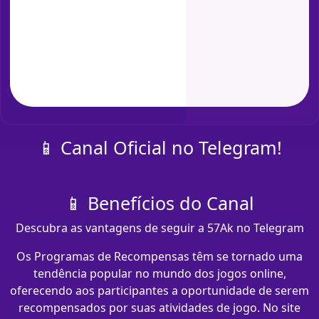
📱 Canal Oficial no Telegram!
📱 Benefícios do Canal
Descubra as vantagens de seguir a 57Ak no Telegram
Os Programas de Recompensas têm se tornado uma
tendência popular no mundo dos jogos online,
oferecendo aos participantes a oportunidade de serem
recompensados por suas atividades de jogo. No site