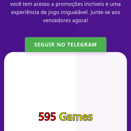
você tem acesso a promoções incríveis e uma
experiência de jogo inigualável. Junte-se aos
vencedores agora!
SEGUIR NO TELEGRAM