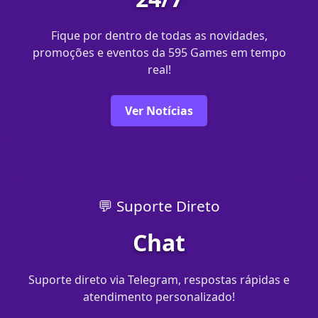
Fique por dentro de todas as novidades,
promoções e eventos da 595 Games em tempo
real!
Ver Notícias
💬 Suporte Direto
Chat
Suporte direto via Telegram, respostas rápidas e
atendimento personalizado!