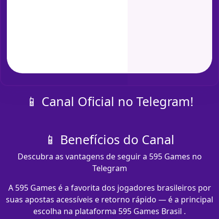
📱 Canal Oficial no Telegram!
📱 Benefícios do Canal
Descubra as vantagens de seguir a 595 Games no
Telegram
A 595 Games é a favorita dos jogadores brasileiros por
suas apostas acessíveis e retorno rápido — é a principal
escolha na plataforma 595 Games Brasil .