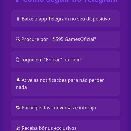
📱 Baixe o app Telegram no seu dispositivo
🔍 Procure por "@595 GamesOficial"
👆 Toque em "Entrar" ou "Join"
🔔 Ative as notificações para não perder
nada
💬 Participe das conversas e interaja
🎁 Receba bônus exclusivos