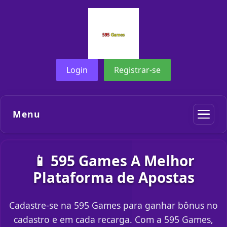
Login
Registrar-se
Menu
📱 595 Games A Melhor
Plataforma de Apostas
Cadastre-se na 595 Games para ganhar bônus no
cadastro e em cada recarga. Com a 595 Games,