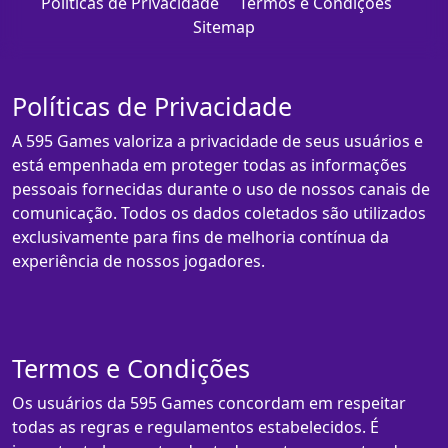
Políticas de Privacidade
Termos e Condições
Sitemap
Políticas de Privacidade
A 595 Games valoriza a privacidade de seus usuários e
está empenhada em proteger todas as informações
pessoais fornecidas durante o uso de nossos canais de
comunicação. Todos os dados coletados são utilizados
exclusivamente para fins de melhoria contínua da
experiência de nossos jogadores.
Termos e Condições
Os usuários da 595 Games concordam em respeitar
todas as regras e regulamentos estabelecidos. É