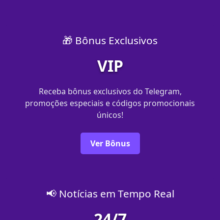
🎁 Bônus Exclusivos
VIP
Receba bônus exclusivos do Telegram,
promoções especiais e códigos promocionais
únicos!
Ver Bônus
📢 Notícias em Tempo Real
24/7