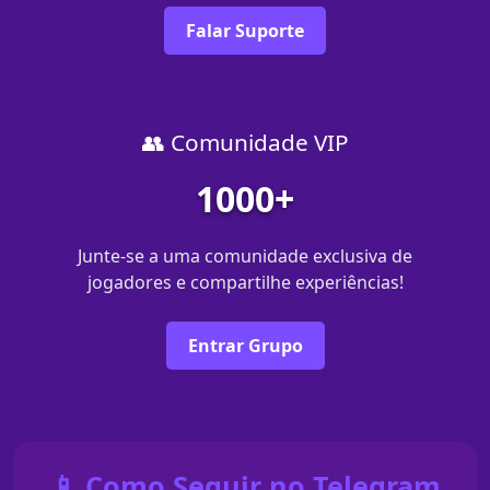
Falar Suporte
👥 Comunidade VIP
1000+
Junte-se a uma comunidade exclusiva de
jogadores e compartilhe experiências!
Entrar Grupo
📱 Como Seguir no Telegram