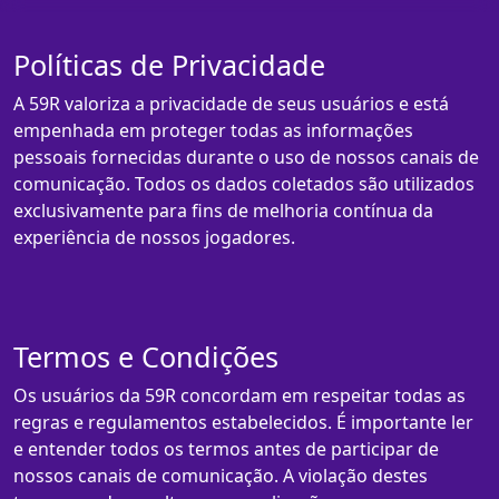
Políticas de Privacidade
A 59R valoriza a privacidade de seus usuários e está
empenhada em proteger todas as informações
pessoais fornecidas durante o uso de nossos canais de
comunicação. Todos os dados coletados são utilizados
exclusivamente para fins de melhoria contínua da
experiência de nossos jogadores.
Termos e Condições
Os usuários da 59R concordam em respeitar todas as
regras e regulamentos estabelecidos. É importante ler
e entender todos os termos antes de participar de
nossos canais de comunicação. A violação destes