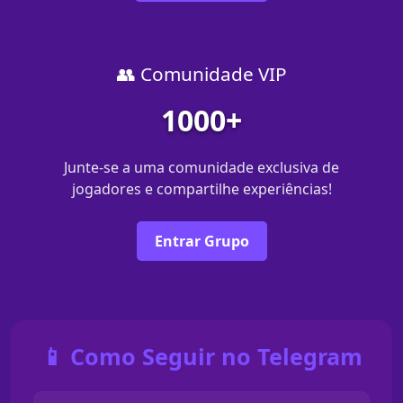
👥 Comunidade VIP
1000+
Junte-se a uma comunidade exclusiva de
jogadores e compartilhe experiências!
Entrar Grupo
📱 Como Seguir no Telegram