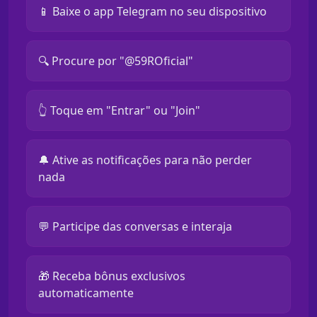
📱 Baixe o app Telegram no seu dispositivo
🔍 Procure por "@59ROficial"
👆 Toque em "Entrar" ou "Join"
🔔 Ative as notificações para não perder
nada
💬 Participe das conversas e interaja
🎁 Receba bônus exclusivos
automaticamente