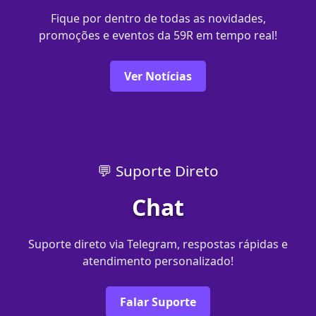
Fique por dentro de todas as novidades,
promoções e eventos da 59R em tempo real!
Ver Notícias
💬 Suporte Direto
Chat
Suporte direto via Telegram, respostas rápidas e
atendimento personalizado!
Falar Suporte