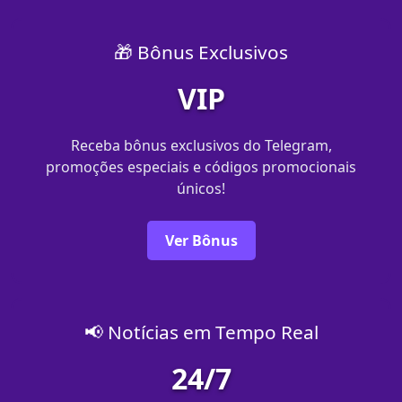
🎁 Bônus Exclusivos
VIP
Receba bônus exclusivos do Telegram,
promoções especiais e códigos promocionais
únicos!
Ver Bônus
📢 Notícias em Tempo Real
24/7