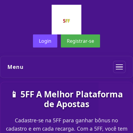
Login
Registrar-se
Menu
📱 5FF A Melhor Plataforma
de Apostas
Cadastre-se na 5FF para ganhar bônus no
cadastro e em cada recarga. Com a 5FF, você tem