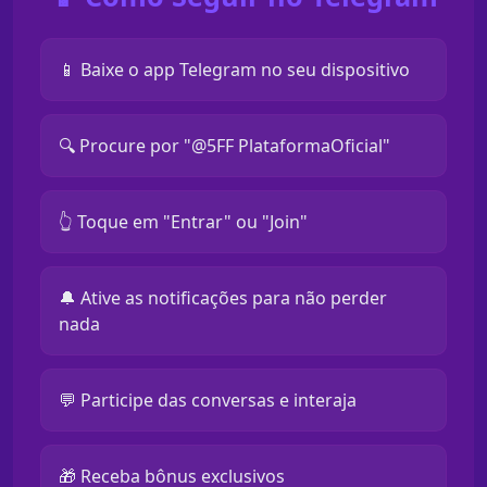
📱 Baixe o app Telegram no seu dispositivo
🔍 Procure por "@5FF PlataformaOficial"
👆 Toque em "Entrar" ou "Join"
🔔 Ative as notificações para não perder
nada
💬 Participe das conversas e interaja
🎁 Receba bônus exclusivos