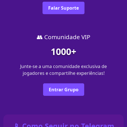
Falar Suporte
👥 Comunidade VIP
1000+
Junte-se a uma comunidade exclusiva de
jogadores e compartilhe experiências!
Entrar Grupo
📱 Como Seguir no Telegram