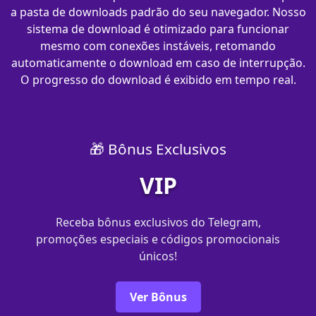
a pasta de downloads padrão do seu navegador. Nosso
sistema de download é otimizado para funcionar
mesmo com conexões instáveis, retomando
automaticamente o download em caso de interrupção.
O progresso do download é exibido em tempo real.
🎁 Bônus Exclusivos
VIP
Receba bônus exclusivos do Telegram,
promoções especiais e códigos promocionais
únicos!
Ver Bônus