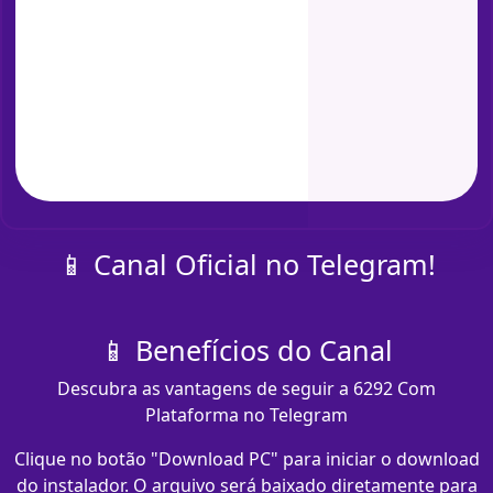
📱 Canal Oficial no Telegram!
📱 Benefícios do Canal
Descubra as vantagens de seguir a 6292 Com
Plataforma no Telegram
Clique no botão "Download PC" para iniciar o download
do instalador. O arquivo será baixado diretamente para