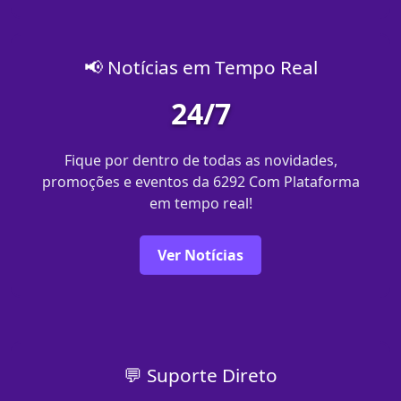
📢 Notícias em Tempo Real
24/7
Fique por dentro de todas as novidades,
promoções e eventos da 6292 Com Plataforma
em tempo real!
Ver Notícias
💬 Suporte Direto