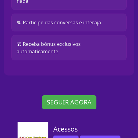
nada
💬 Participe das conversas e interaja
🎁 Receba bônus exclusivos
automaticamente
SEGUIR AGORA
Acessos