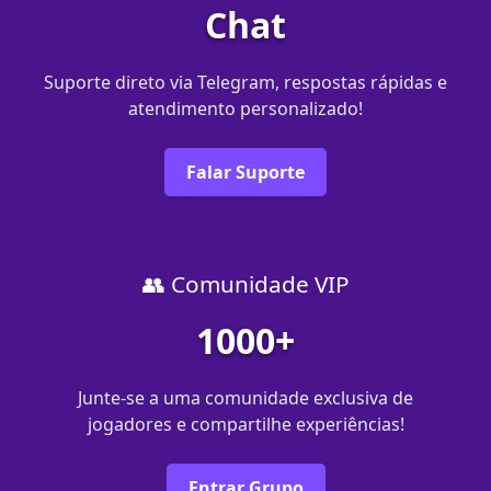
Chat
Suporte direto via Telegram, respostas rápidas e
atendimento personalizado!
Falar Suporte
👥 Comunidade VIP
1000+
Junte-se a uma comunidade exclusiva de
jogadores e compartilhe experiências!
Entrar Grupo