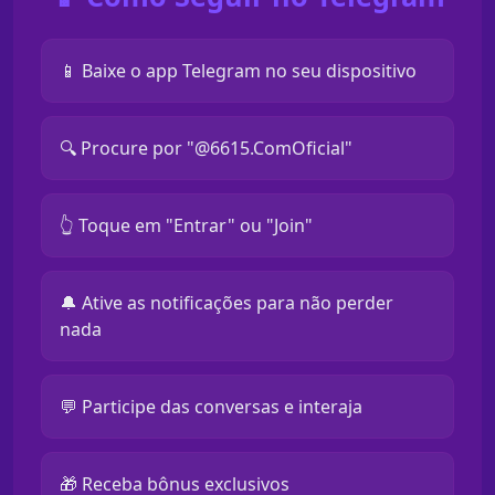
📱 Baixe o app Telegram no seu dispositivo
🔍 Procure por "@6615.ComOficial"
👆 Toque em "Entrar" ou "Join"
🔔 Ative as notificações para não perder
nada
💬 Participe das conversas e interaja
🎁 Receba bônus exclusivos