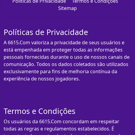
Políticas de Privacidade
Termos e Condições
Sitemap
Políticas de Privacidade
A 6615.Com valoriza a privacidade de seus usuários e
está empenhada em proteger todas as informações
pessoais fornecidas durante o uso de nossos canais de
comunicação. Todos os dados coletados são utilizados
exclusivamente para fins de melhoria contínua da
experiência de nossos jogadores.
Termos e Condições
Os usuários da 6615.Com concordam em respeitar
todas as regras e regulamentos estabelecidos. É