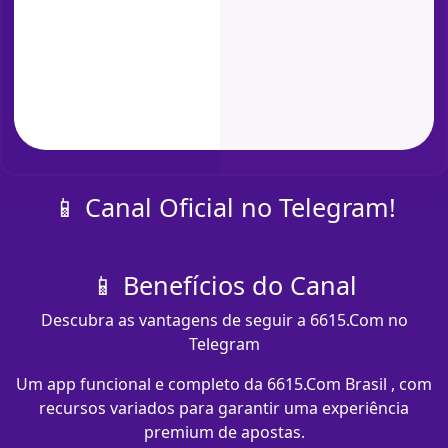
📱 Canal Oficial no Telegram!
📱 Benefícios do Canal
Descubra as vantagens de seguir a 6615.Com no
Telegram
Um app funcional e completo da 6615.Com Brasil , com
recursos variados para garantir uma experiência
premium de apostas.