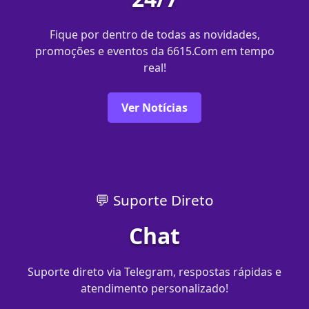
Fique por dentro de todas as novidades,
promoções e eventos da 6615.Com em tempo
real!
Ver Notícias
💬 Suporte Direto
Chat
Suporte direto via Telegram, respostas rápidas e
atendimento personalizado!