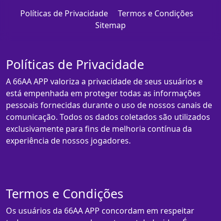
Políticas de Privacidade
Termos e Condições
Sitemap
Políticas de Privacidade
A 66AA APP valoriza a privacidade de seus usuários e
está empenhada em proteger todas as informações
pessoais fornecidas durante o uso de nossos canais de
comunicação. Todos os dados coletados são utilizados
exclusivamente para fins de melhoria contínua da
experiência de nossos jogadores.
Termos e Condições
Os usuários da 66AA APP concordam em respeitar