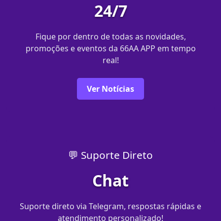
24/7
Fique por dentro de todas as novidades,
promoções e eventos da 66AA APP em tempo
real!
Ver Notícias
💬 Suporte Direto
Chat
Suporte direto via Telegram, respostas rápidas e
atendimento personalizado!