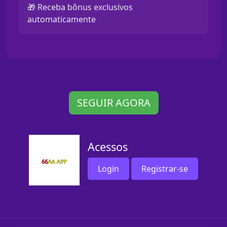
🎁 Receba bônus exclusivos
automaticamente
SEGUIR AGORA
Acessos
Login
Registrar-se