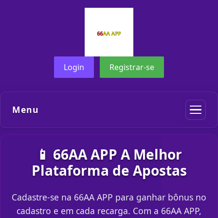
Login
Registrar-se
Menu
📱 66AA APP A Melhor
Plataforma de Apostas
Cadastre-se na 66AA APP para ganhar bônus no
cadastro e em cada recarga. Com a 66AA APP,