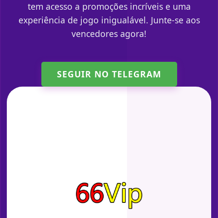
tem acesso a promoções incríveis e uma
experiência de jogo inigualável. Junte-se aos
vencedores agora!
SEGUIR NO TELEGRAM