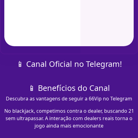
📱 Canal Oficial no Telegram!
📱 Benefícios do Canal
Descubra as vantagens de seguir a 66Vip no Telegram
No blackjack, competimos contra o dealer, buscando 21
sem ultrapassar. A interação com dealers reais torna o
jogo ainda mais emocionante