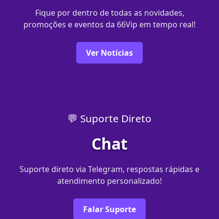
Fique por dentro de todas as novidades,
promoções e eventos da 66Vip em tempo real!
Ver Notícias
💬 Suporte Direto
Chat
Suporte direto via Telegram, respostas rápidas e
atendimento personalizado!
Falar Suporte