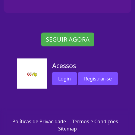
SEGUIR AGORA
Acessos
Login
Registrar-se
Políticas de Privacidade
Termos e Condições
Sitemap