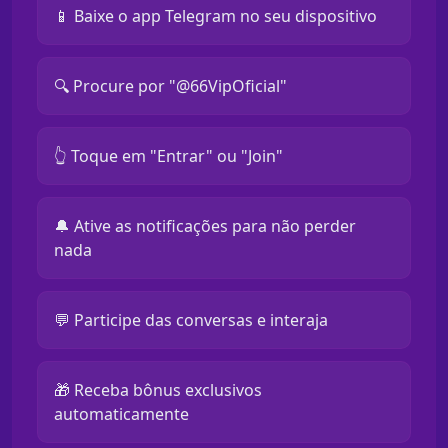
📱 Baixe o app Telegram no seu dispositivo
🔍 Procure por "@66VipOficial"
👆 Toque em "Entrar" ou "Join"
🔔 Ative as notificações para não perder
nada
💬 Participe das conversas e interaja
🎁 Receba bônus exclusivos
automaticamente