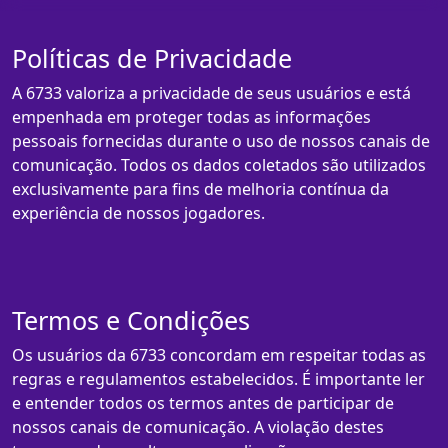
Políticas de Privacidade
A 6733 valoriza a privacidade de seus usuários e está
empenhada em proteger todas as informações
pessoais fornecidas durante o uso de nossos canais de
comunicação. Todos os dados coletados são utilizados
exclusivamente para fins de melhoria contínua da
experiência de nossos jogadores.
Termos e Condições
Os usuários da 6733 concordam em respeitar todas as
regras e regulamentos estabelecidos. É importante ler
e entender todos os termos antes de participar de
nossos canais de comunicação. A violação destes