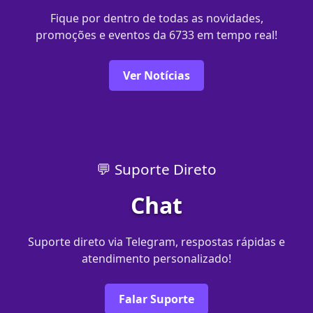
Fique por dentro de todas as novidades,
promoções e eventos da 6733 em tempo real!
Ver Notícias
💬 Suporte Direto
Chat
Suporte direto via Telegram, respostas rápidas e
atendimento personalizado!
Falar Suporte