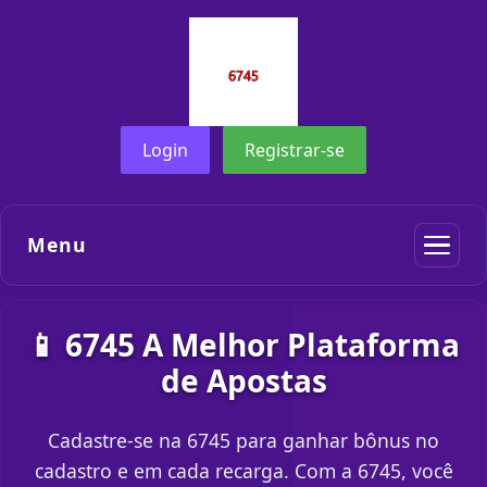
Login
Registrar-se
Menu
📱 6745 A Melhor Plataforma
de Apostas
Cadastre-se na 6745 para ganhar bônus no
cadastro e em cada recarga. Com a 6745, você