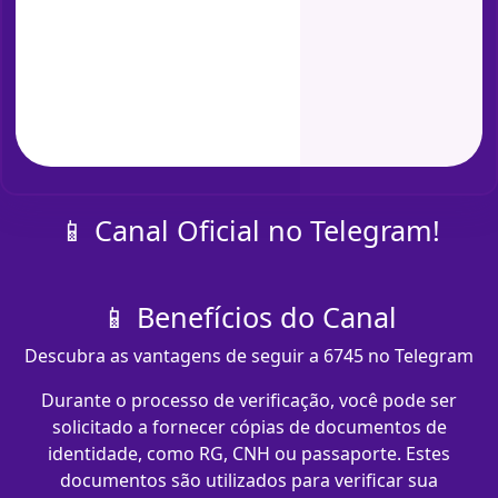
📱 Canal Oficial no Telegram!
📱 Benefícios do Canal
Descubra as vantagens de seguir a 6745 no Telegram
Durante o processo de verificação, você pode ser
solicitado a fornecer cópias de documentos de
identidade, como RG, CNH ou passaporte. Estes
documentos são utilizados para verificar sua