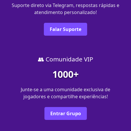
Suporte direto via Telegram, respostas rápidas e
atendimento personalizado!
Falar Suporte
👥 Comunidade VIP
1000+
Junte-se a uma comunidade exclusiva de
jogadores e compartilhe experiências!
Entrar Grupo