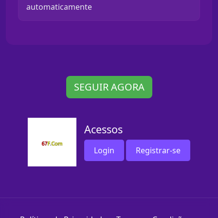
automaticamente
SEGUIR AGORA
Acessos
Login
Registrar-se