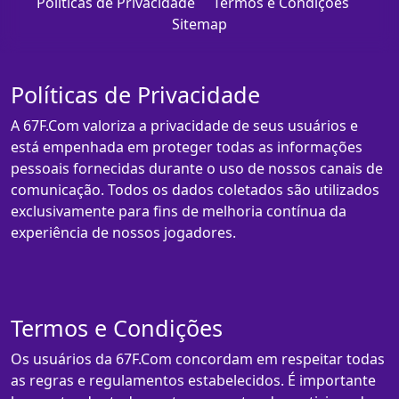
Políticas de Privacidade
Termos e Condições
Sitemap
Políticas de Privacidade
A 67F.Com valoriza a privacidade de seus usuários e
está empenhada em proteger todas as informações
pessoais fornecidas durante o uso de nossos canais de
comunicação. Todos os dados coletados são utilizados
exclusivamente para fins de melhoria contínua da
experiência de nossos jogadores.
Termos e Condições
Os usuários da 67F.Com concordam em respeitar todas
as regras e regulamentos estabelecidos. É importante