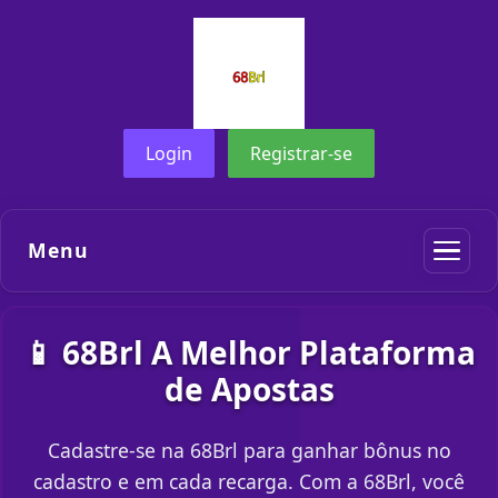
Login
Registrar-se
Menu
📱 68Brl A Melhor Plataforma
de Apostas
Cadastre-se na 68Brl para ganhar bônus no
cadastro e em cada recarga. Com a 68Brl, você