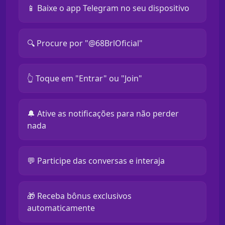
📱 Baixe o app Telegram no seu dispositivo
🔍 Procure por "@68BrlOficial"
👆 Toque em "Entrar" ou "Join"
🔔 Ative as notificações para não perder
nada
💬 Participe das conversas e interaja
🎁 Receba bônus exclusivos
automaticamente