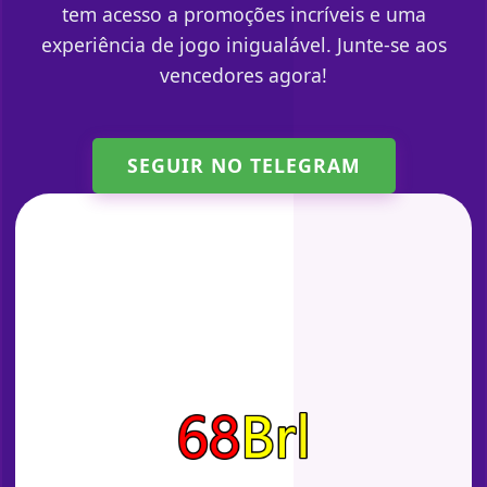
tem acesso a promoções incríveis e uma
experiência de jogo inigualável. Junte-se aos
vencedores agora!
SEGUIR NO TELEGRAM