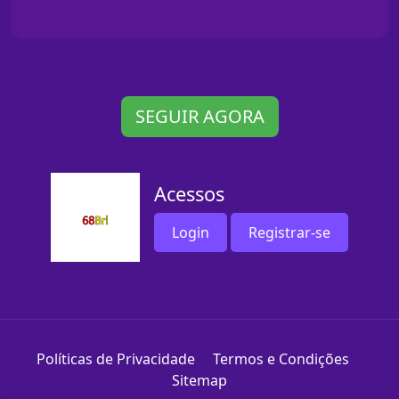
SEGUIR AGORA
Acessos
Login
Registrar-se
Políticas de Privacidade
Termos e Condições
Sitemap