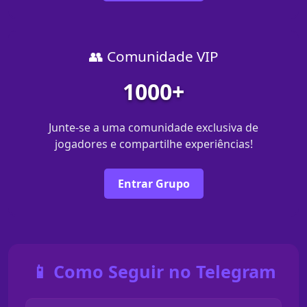
👥 Comunidade VIP
1000+
Junte-se a uma comunidade exclusiva de
jogadores e compartilhe experiências!
Entrar Grupo
📱 Como Seguir no Telegram