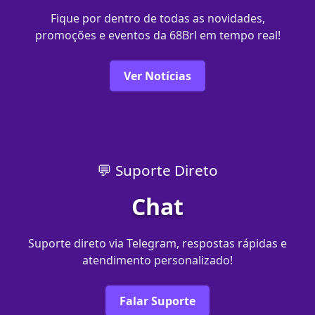
Fique por dentro de todas as novidades,
promoções e eventos da 68Brl em tempo real!
Ver Notícias
💬 Suporte Direto
Chat
Suporte direto via Telegram, respostas rápidas e
atendimento personalizado!
Falar Suporte