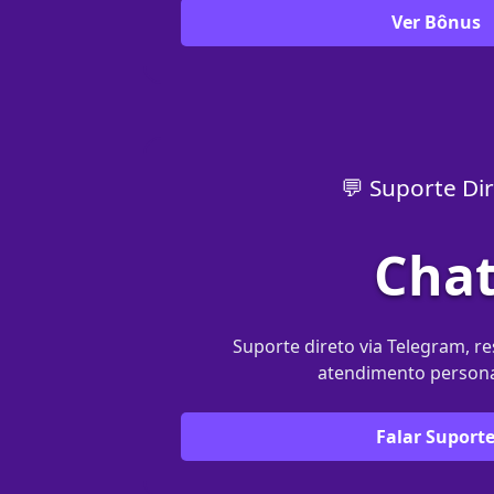
Ver Bônus
💬 Suporte Di
Cha
Suporte direto via Telegram, r
atendimento persona
Falar Suport