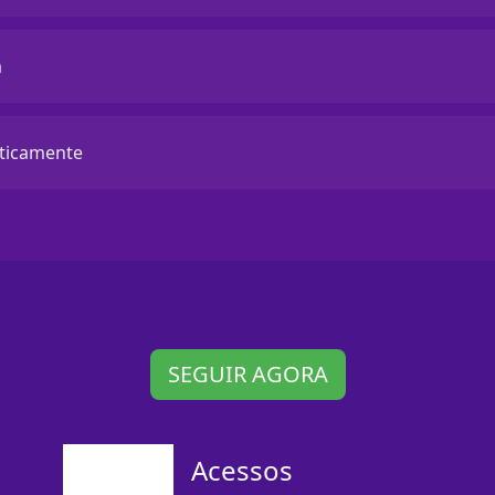
a
aticamente
SEGUIR AGORA
Acessos