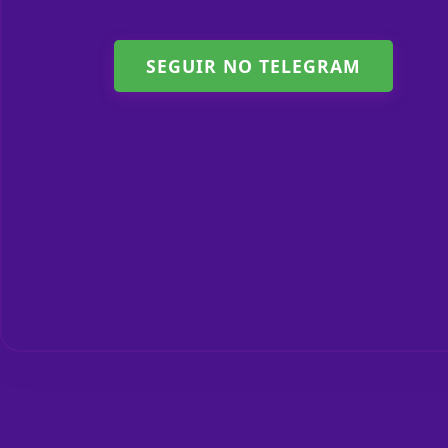
SEGUIR NO TELEGRAM