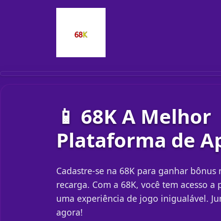
📱 68K A Melhor
Plataforma de A
Cadastre-se na 68K para ganhar bônus 
recarga. Com a 68K, você tem acesso a 
uma experiência de jogo inigualável. J
agora!