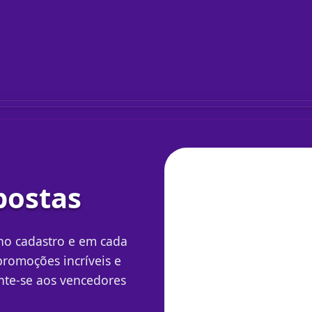
postas
no cadastro e em cada
promoções incríveis e
unte-se aos vencedores