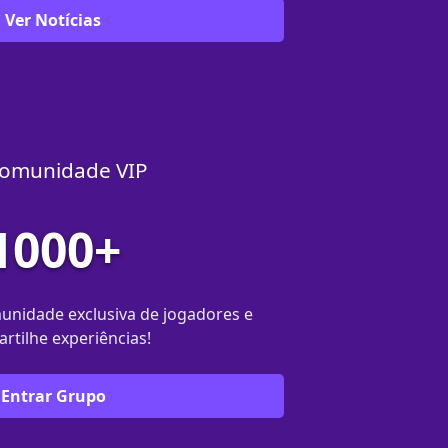
Ver Notícias
Comunidade VIP
1000+
unidade exclusiva de jogadores e
rtilhe experiências!
Entrar Grupo