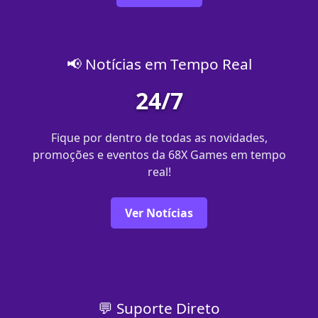
📢 Notícias em Tempo Real
24/7
Fique por dentro de todas as novidades,
promoções e eventos da 68X Games em tempo
real!
Ver Notícias
💬 Suporte Direto