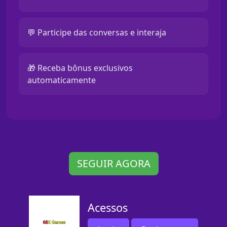
💬 Participe das conversas e interaja
🎁 Receba bônus exclusivos
automaticamente
SEGUIR AGORA
Acessos