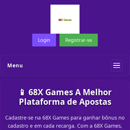
Login
Registrar-se
Menu
📱 68X Games A Melhor
Plataforma de Apostas
Cadastre-se na 68X Games para ganhar bônus no
cadastro e em cada recarga. Com a 68X Games,