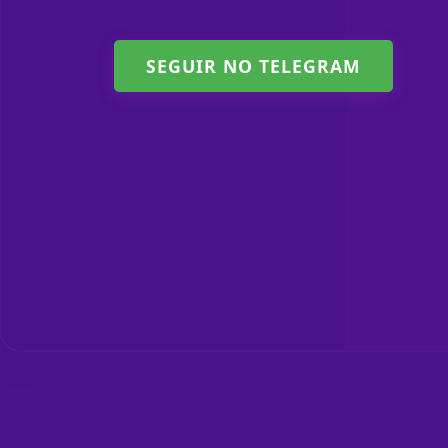
SEGUIR NO TELEGRAM