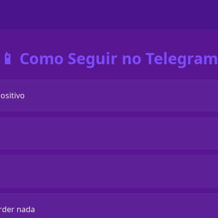
📱 Como Seguir no Telegram
ositivo
erder nada