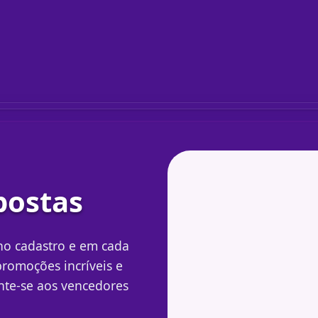
postas
no cadastro e em cada
promoções incríveis e
unte-se aos vencedores