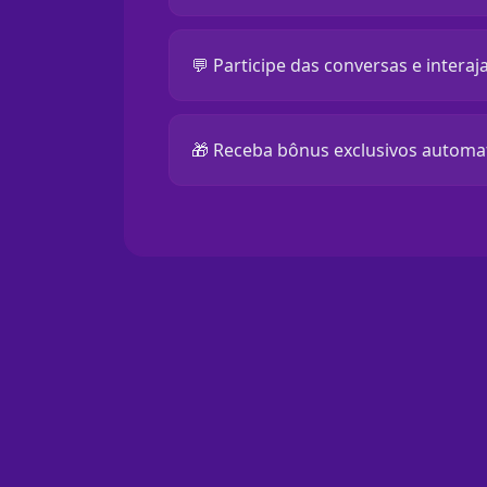
💬 Participe das conversas e interaj
🎁 Receba bônus exclusivos autom