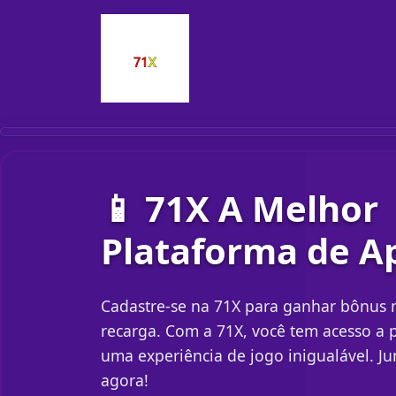
📱 71X A Melhor
Plataforma de A
Cadastre-se na 71X para ganhar bônus 
recarga. Com a 71X, você tem acesso a 
uma experiência de jogo inigualável. J
agora!