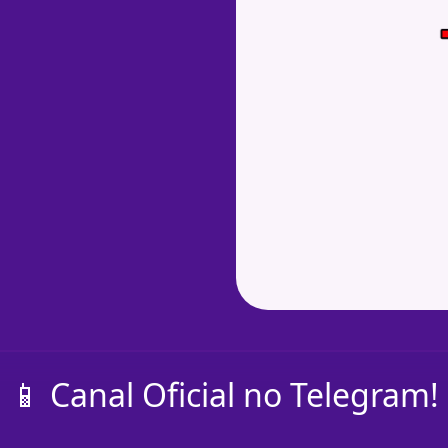
📱 Canal Oficial no Telegram!