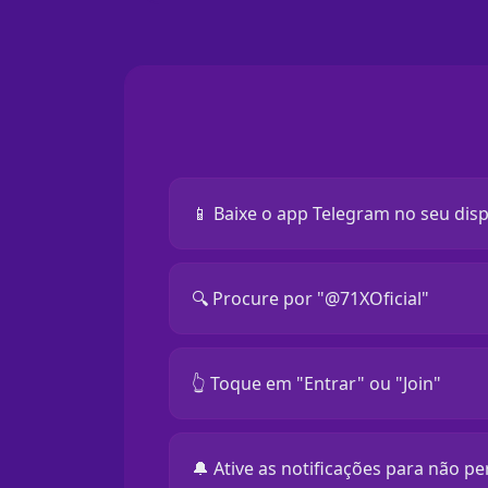
📱 Baixe o app Telegram no seu disp
🔍 Procure por "@71XOficial"
👆 Toque em "Entrar" ou "Join"
🔔 Ative as notificações para não p