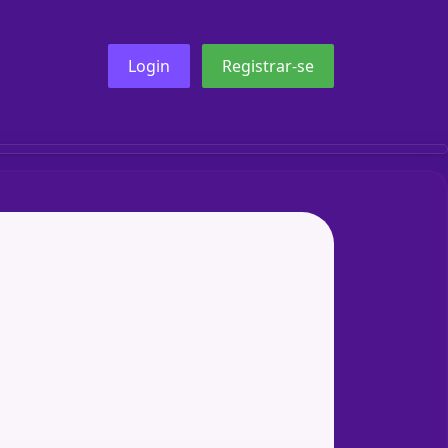
Login
Registrar-se