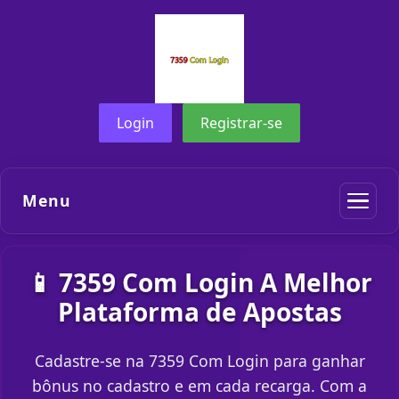
Login
Registrar-se
Menu
📱 7359 Com Login A Melhor
Plataforma de Apostas
Cadastre-se na 7359 Com Login para ganhar
bônus no cadastro e em cada recarga. Com a