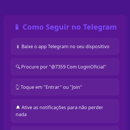
📱 Como Seguir no Telegram
📱 Baixe o app Telegram no seu dispositivo
🔍 Procure por "@7359 Com LoginOficial"
👆 Toque em "Entrar" ou "Join"
🔔 Ative as notificações para não perder
nada