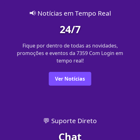
📢 Notícias em Tempo Real
24/7
Fique por dentro de todas as novidades,
promoções e eventos da 7359 Com Login em
tempo real!
Ver Notícias
💬 Suporte Direto
Chat