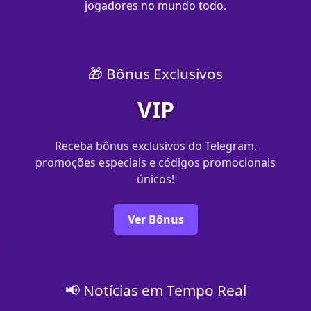
jogadores no mundo todo.
🎁 Bônus Exclusivos
VIP
Receba bônus exclusivos do Telegram,
promoções especiais e códigos promocionais
únicos!
Ver Bônus
📢 Notícias em Tempo Real